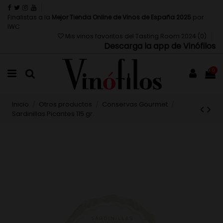
Finalistas a la
Mejor Tienda Online de Vinos de España 2025
por
IWC
Mis vinos favoritos del Tasting Room 2024 (
0
)
Descarga la app de Vinófilos
0
Inicio
Otros productos
Conservas Gourmet
Sardinillas Picantes 115 gr.