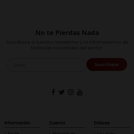
No te Pierdas Nada
Suscríbete a nuestro newsletter y te informaremos de
todas las novedades del sector.
Información
Cuenta
Enlaces
Envío
Historial de
Los más