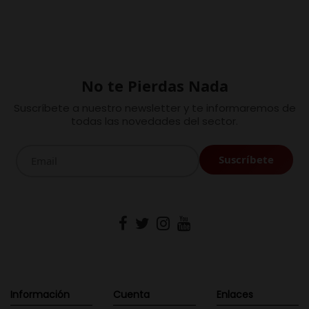
No te Pierdas Nada
Suscríbete a nuestro newsletter y te informaremos de
todas las novedades del sector.
Información
Cuenta
Enlaces