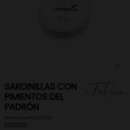
SARDINILLAS CON
PIMIENTOS DEL
PADRÓN
Referencia
PROD04732
Disponible