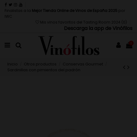
Finalistas a la
Mejor Tienda Online de Vinos de España 2025
por
IWC
Mis vinos favoritos del Tasting Room 2024 (
0
)
Descarga la app de Vinófilos
0
Inicio
Otros productos
Conservas Gourmet
Sardinillas con pimientos del padrón