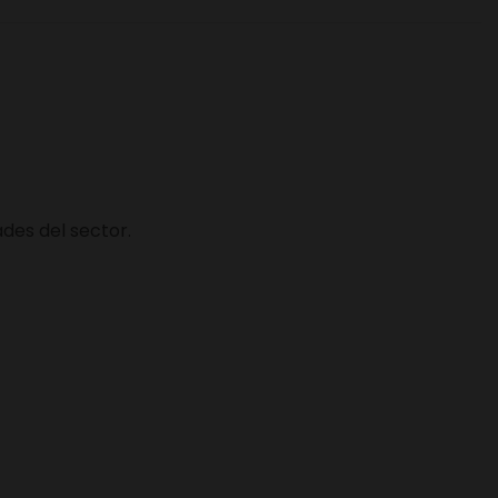
des del sector.