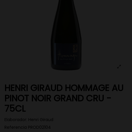
HENRI GIRAUD HOMMAGE AU
PINOT NOIR GRAND CRU -
75CL
Elaborador:
Henri Giraud
Referencia
PROD02104