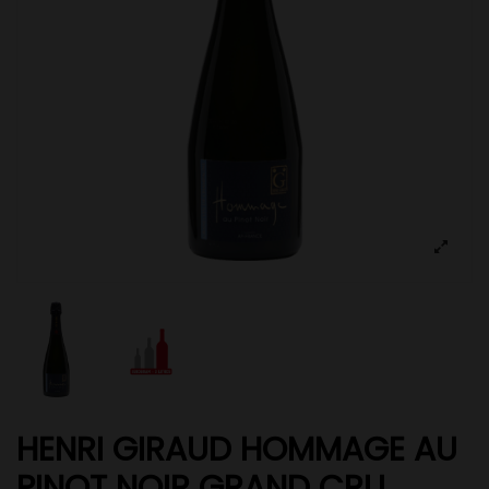
HENRI GIRAUD HOMMAGE AU
PINOT NOIR GRAND CRU