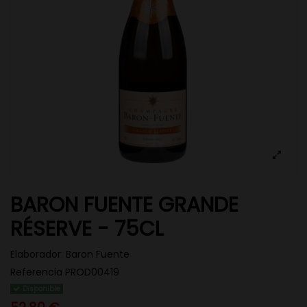
BARON FUENTE GRANDE
RÉSERVE - 75CL
Elaborador:
Baron Fuente
Referencia
PROD00419
Disponible