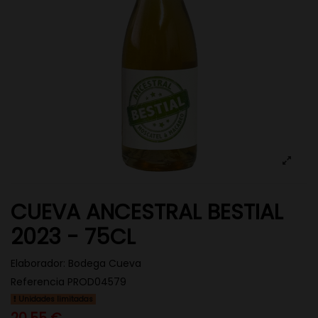
CUEVA ANCESTRAL BESTIAL
2023 - 75CL
Elaborador:
Bodega Cueva
Referencia
PROD04579
Unidades limitadas