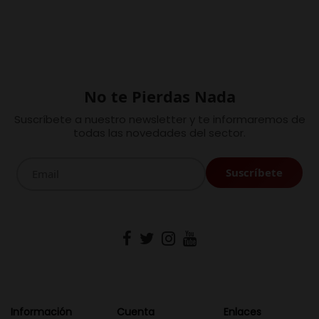
No te Pierdas Nada
Suscríbete a nuestro newsletter y te informaremos de
todas las novedades del sector.
Información
Cuenta
Enlaces