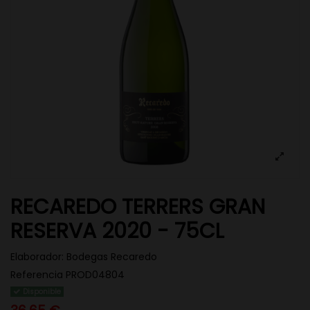
RECAREDO TERRERS GRAN
RESERVA 2020 - 75CL
Elaborador:
Bodegas Recaredo
Referencia
PROD04804
Disponible