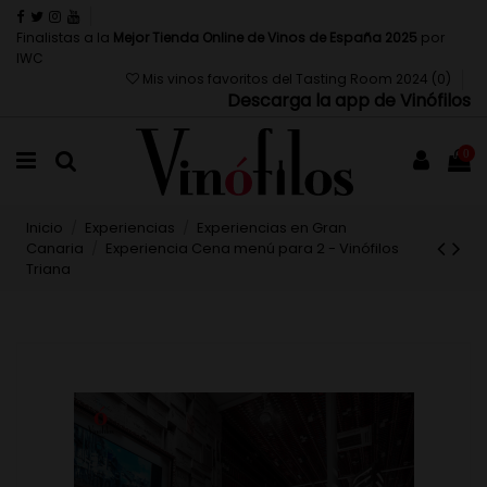
Finalistas a la
Mejor Tienda Online de Vinos de España 2025
por
IWC
Mis vinos favoritos del Tasting Room 2024 (
0
)
Descarga la app de Vinófilos
0
Inicio
Experiencias
Experiencias en Gran
Canaria
Experiencia Cena menú para 2 - Vinófilos
Triana