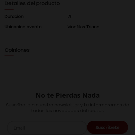
Detalles del producto
Duracion
2h
Ubicacion evento
Vinofilos Triana
Opiniones
No te Pierdas Nada
Suscríbete a nuestro newsletter y te informaremos de
todas las novedades del sector.