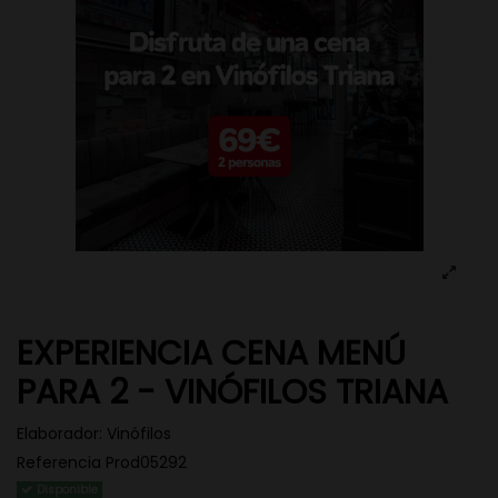
EXPERIENCIA CENA MENÚ
PARA 2 - VINÓFILOS TRIANA
Elaborador:
Vinófilos
Referencia
Prod05292
Disponible