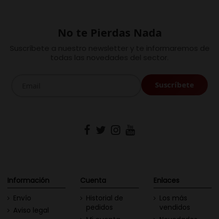
No te Pierdas Nada
Suscríbete a nuestro newsletter y te informaremos de
todas las novedades del sector.
Información
Cuenta
Enlaces
Envío
Historial de
Los más
pedidos
vendidos
Aviso legal