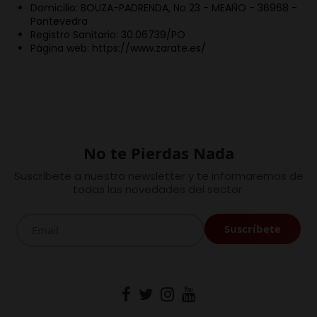
Domicilio: BOUZA-PADRENDA, No 23 - MEAÑO - 36968 -
Pontevedra
Registro Sanitario: 30.06739/PO
Página web: https://www.zarate.es/
No te Pierdas Nada
Suscríbete a nuestro newsletter y te informaremos de
todas las novedades del sector.