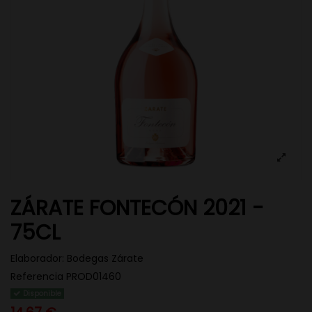
ZÁRATE FONTECÓN 2021 -
75CL
Elaborador:
Bodegas Zárate
Referencia
PROD01460
Disponible