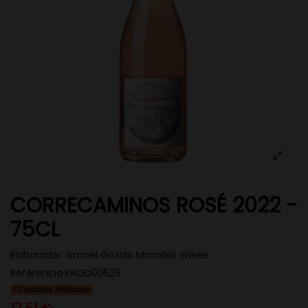
CORRECAMINOS ROSÉ 2022 -
75CL
Elaborador:
Ismael Gozalo Microbio Wines
Referencia
PROD00529
Unidades limitadas