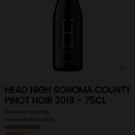
HEAD HIGH SONOMA COUNTY
PINOT NOIR 2018 - 75CL
Elaborador:
Head High
Referencia
PROD03208
Unidades limitadas