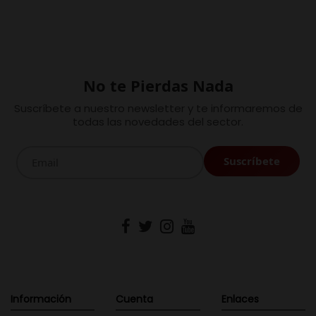
No te Pierdas Nada
Suscríbete a nuestro newsletter y te informaremos de
todas las novedades del sector.
Información
Cuenta
Enlaces