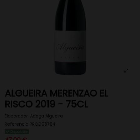
ALGUEIRA MERENZAO EL
RISCO 2019 - 75CL
Elaborador:
Adega Algueira
Referencia
PROD03784
Disponible