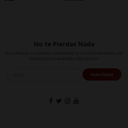
No te Pierdas Nada
Suscríbete a nuestro newsletter y te informaremos de
todas las novedades del sector.