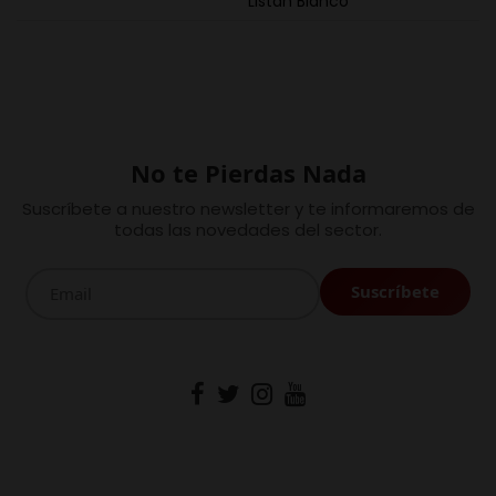
Listán Blanco
No te Pierdas Nada
Suscríbete a nuestro newsletter y te informaremos de
todas las novedades del sector.