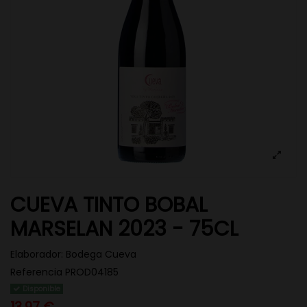
CUEVA TINTO BOBAL
MARSELAN 2023 - 75CL
Elaborador:
Bodega Cueva
Referencia
PROD04185
Disponible