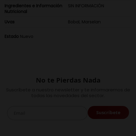
Ingredientes e Información
SIN INFORMACIÓN
Nutricional
Uvas
Bobal, Marselan
Estado
Nuevo
No te Pierdas Nada
Suscríbete a nuestro newsletter y te informaremos de
todas las novedades del sector.