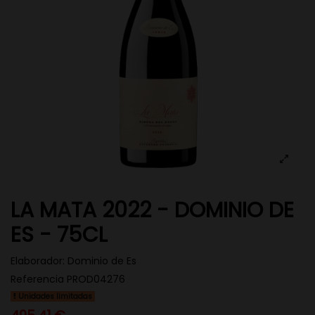
LA MATA 2022 - DOMINIO DE
ES - 75CL
Elaborador:
Dominio de Es
Referencia
PROD04276
Unidades limitadas