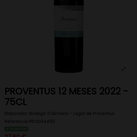
PROVENTUS 12 MESES 2022 -
75CL
Elaborador:
Bodega Tr3smano - Lagar de Proventus
Referencia
PROD04490
Disponible