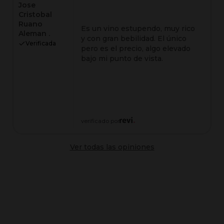
Jose
Cristobal
Ruano
Es un vino estupendo, muy rico
Aleman .
y con gran bebilidad. El único
Verificada
pero es el precio, algo elevado
bajo mi punto de vista.
verificado por
Ver todas las opiniones