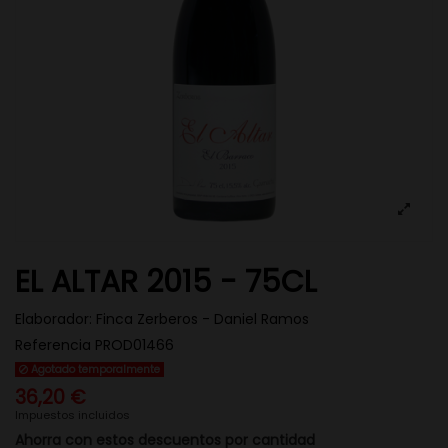
EL ALTAR 2015 - 75CL
Elaborador:
Finca Zerberos - Daniel Ramos
Referencia
PROD01466
Agotado temporalmente
36,20 €
Impuestos incluidos
Ahorra con estos descuentos por cantidad