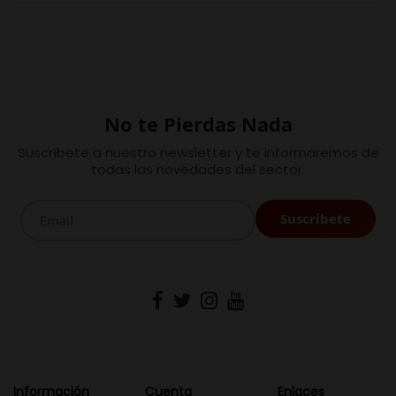
No te Pierdas Nada
Suscríbete a nuestro newsletter y te informaremos de
todas las novedades del sector.
Información
Cuenta
Enlaces