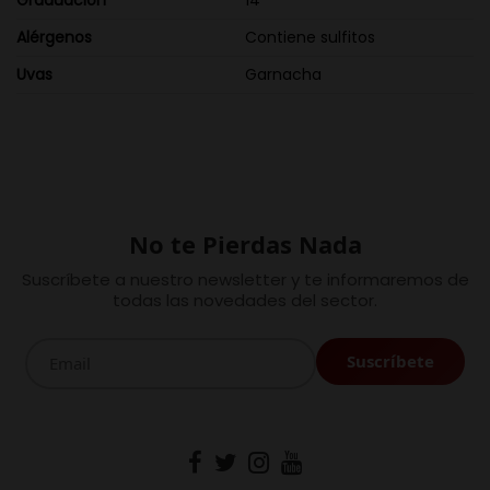
Graduación
14
Alérgenos
Contiene sulfitos
Uvas
Garnacha
No te Pierdas Nada
Suscríbete a nuestro newsletter y te informaremos de
todas las novedades del sector.