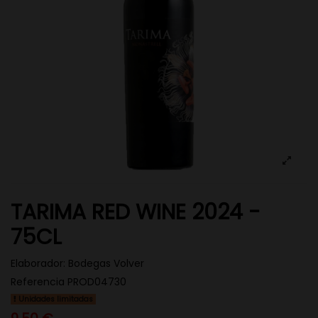
TARIMA RED WINE 2024 -
75CL
Elaborador:
Bodegas Volver
Referencia
PROD04730
Unidades limitadas