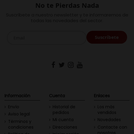
No te Pierdas Nada
Suscríbete a nuestro newsletter y te informaremos de
todas las novedades del sector.
Información
Cuenta
Enlaces
Envío
Historial de
Los más
pedidos
vendidos
Aviso legal
Mi cuenta
Novedades
Términos y
condiciones
Direcciones
Contacte con
nosotros