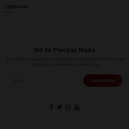
Opiniones
No te Pierdas Nada
Suscríbete a nuestro newsletter y te informaremos de
todas las novedades del sector.