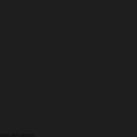
des del sector.