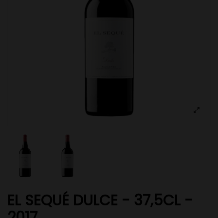
EL SEQUÉ DULCE - 37,5CL -
2017