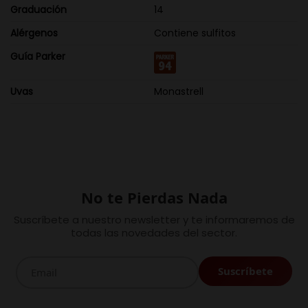
Graduación
14
Alérgenos
Contiene sulfitos
Guía Parker
Uvas
Monastrell
No te Pierdas Nada
Suscríbete a nuestro newsletter y te informaremos de
todas las novedades del sector.