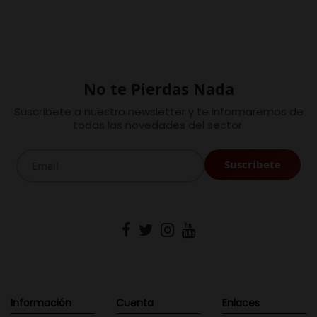
No te Pierdas Nada
Suscríbete a nuestro newsletter y te informaremos de
todas las novedades del sector.
Información
Cuenta
Enlaces