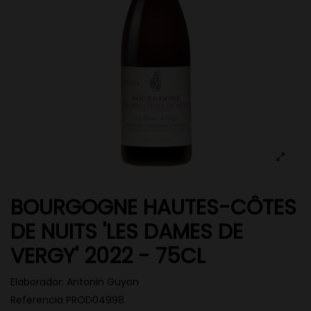
BOURGOGNE HAUTES-CÔTES
DE NUITS 'LES DAMES DE
VERGY' 2022 - 75CL
Elaborador:
Antonin Guyon
Referencia
PROD04998