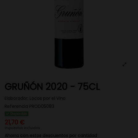
GRUÑÓN 2020 - 75CL
Elaborador:
Locos por el Vino
Referencia
PROD05083
Disponible
21,70 €
Impuestos incluidos
Ahorra con estos descuentos por cantidad