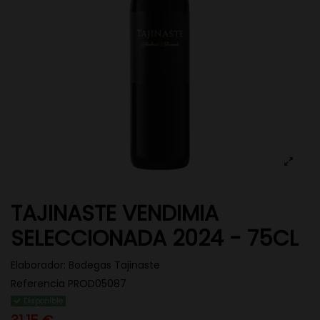
TAJINASTE VENDIMIA
SELECCIONADA 2024 - 75CL
Elaborador:
Bodegas Tajinaste
Referencia
PROD05087
Disponible