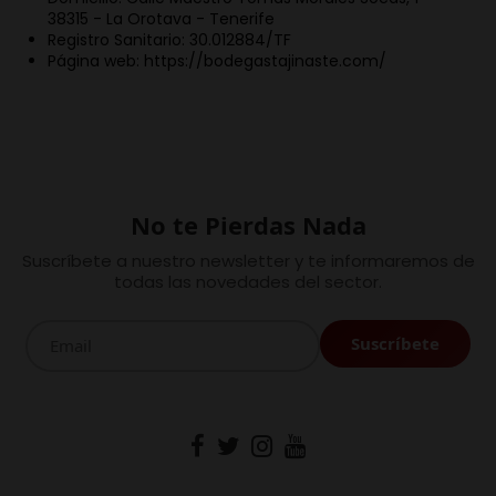
38315 - La Orotava - Tenerife
Registro Sanitario: 30.012884/TF
Página web: https://bodegastajinaste.com/
No te Pierdas Nada
Suscríbete a nuestro newsletter y te informaremos de
todas las novedades del sector.