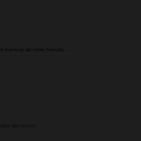
 barricas de roble francés
des del sector.