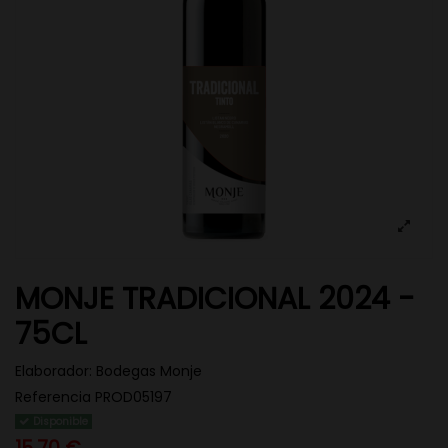
MONJE TRADICIONAL 2024 -
75CL
Elaborador:
Bodegas Monje
Referencia
PROD05197
Disponible