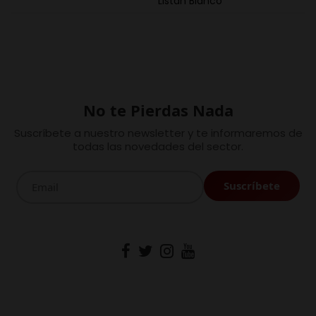
Listán Blanco
No te Pierdas Nada
Suscríbete a nuestro newsletter y te informaremos de
todas las novedades del sector.