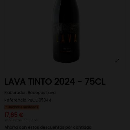
LAVA TINTO 2024 - 75CL
Elaborador:
Bodegas Lava
Referencia
PROD05344
Unidades limitadas
17,65 €
Impuestos incluidos
Ahorra con estos descuentos por cantidad