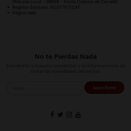
Filatures Local - 08690 - Santa Coloma de Cervelló
Registro Sanitario: 40.07767/CAT
Página web:
No te Pierdas Nada
Suscríbete a nuestro newsletter y te informaremos de
todas las novedades del sector.