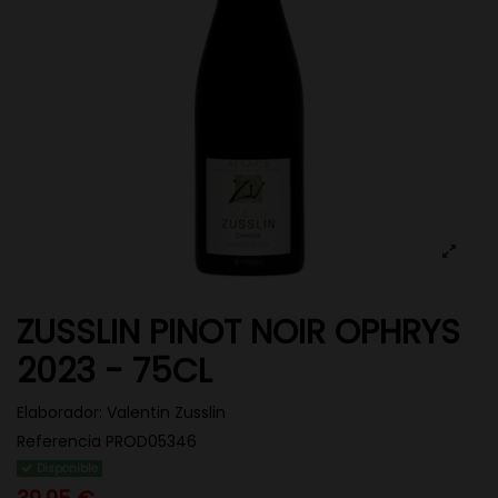
ZUSSLIN PINOT NOIR OPHRYS
2023 - 75CL
Elaborador:
Valentin Zusslin
Referencia
PROD05346
Disponible