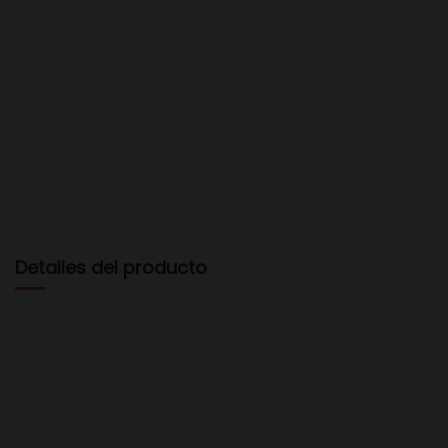
Detalles del producto