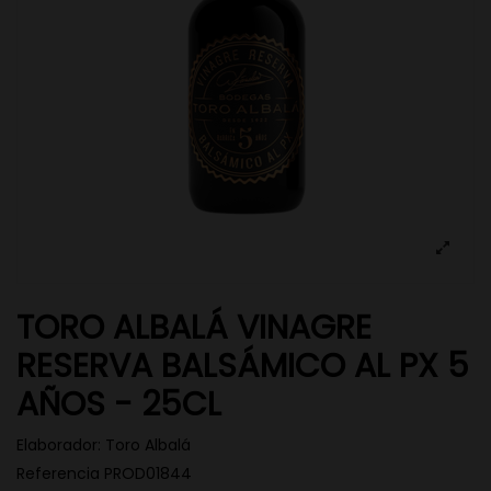
TORO ALBALÁ VINAGRE
RESERVA BALSÁMICO AL PX 5
AÑOS - 25CL
Elaborador:
Toro Albalá
Referencia
PROD01844