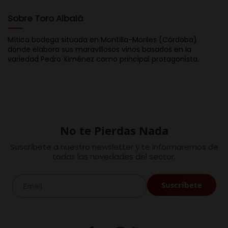
Sobre Toro Albalá
Mítica bodega situada en Montilla-Moriles (Córdoba)
donde elabora sus maravillosos vinos basados en la
variedad Pedro Ximénez como principal protagonista.
No te Pierdas Nada
Suscríbete a nuestro newsletter y te informaremos de
todas las novedades del sector.