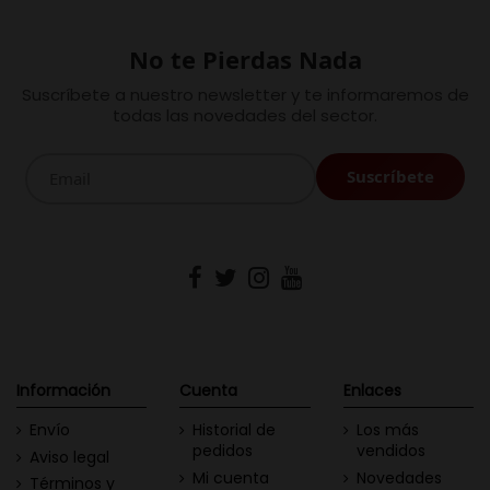
No te Pierdas Nada
Suscríbete a nuestro newsletter y te informaremos de
todas las novedades del sector.
Información
Cuenta
Enlaces
Envío
Historial de
Los más
pedidos
vendidos
Aviso legal
Mi cuenta
Novedades
Términos y