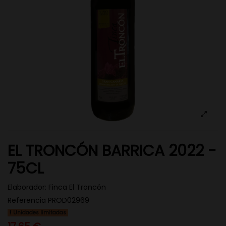
EL TRONCÓN BARRICA 2022 -
75CL
Elaborador:
Finca El Troncón
Referencia
PROD02969
Unidades limitadas