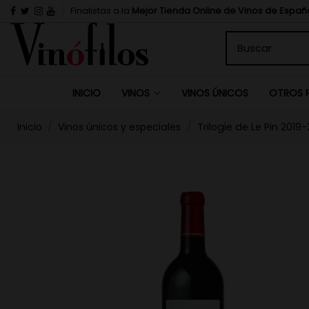
Finalistas a la
Mejor Tienda Online de Vinos de Españ
INICIO
VINOS ÚNICOS
VINOS
OTROS 
Inicio
Vinos únicos y especiales
Trilogie de Le Pin 2019-