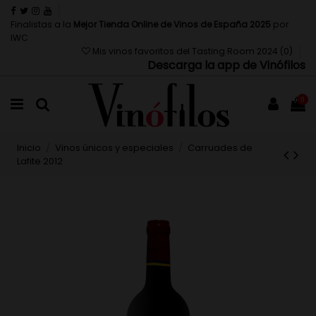
Finalistas a la
Mejor Tienda Online de Vinos de España 2025
por
IWC
Mis vinos favoritos del Tasting Room 2024 (
0
)
Descarga la app de Vinófilos
0
Inicio
Vinos únicos y especiales
Carruades de
Lafite 2012