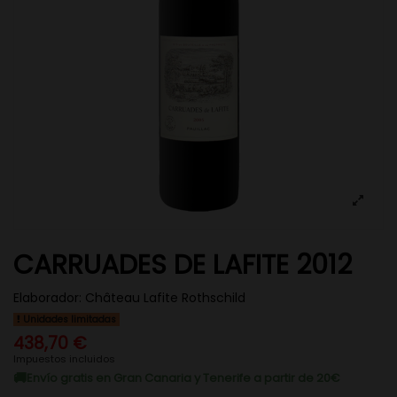
CARRUADES DE LAFITE 2012
Elaborador:
Château Lafite Rothschild
Unidades limitadas
438,70 €
Impuestos incluidos
Envío gratis en Gran Canaria y Tenerife a partir de 20€