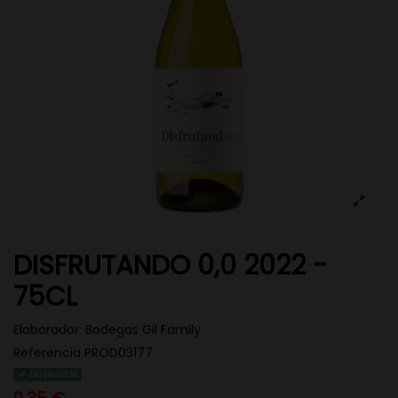
DISFRUTANDO 0,0 2022 -
75CL
Elaborador:
Bodegas Gil Family
Referencia
PROD03177
Disponible