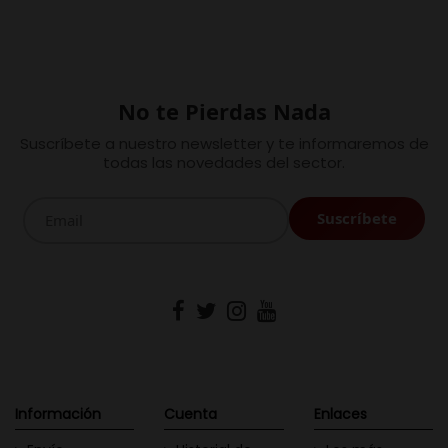
No te Pierdas Nada
Suscríbete a nuestro newsletter y te informaremos de
todas las novedades del sector.
Información
Cuenta
Enlaces