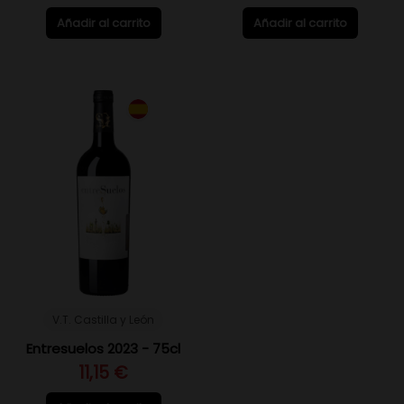
Añadir al carrito
Añadir al carrito
V.T. Castilla y León
Entresuelos 2023 - 75cl
11,15 €