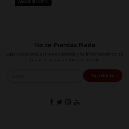
Añadir al carrito
No te Pierdas Nada
Suscríbete a nuestro newsletter y te informaremos de
todas las novedades del sector.