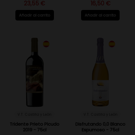
23,55 €
16,50 €
Añadir al carrito
Añadir al carrito
V.T. Castilla y León
V.T. Castilla y León
Tridente Prieto Picudo
Disfrutando 0,0 Blanco
2019 - 75cl
Espumoso - 75cl