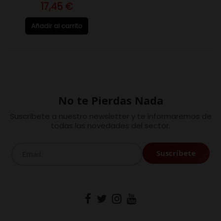
17,45 €
Añadir al carrito
No te Pierdas Nada
Suscríbete a nuestro newsletter y te informaremos de
todas las novedades del sector.