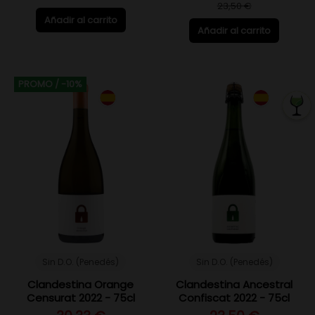
23,50 €
Añadir al carrito
Añadir al carrito
PROMO
/ -10%
Sin D.O. (Penedés)
Sin D.O. (Penedés)
Clandestina Orange
Clandestina Ancestral
Censurat 2022 - 75cl
Confiscat 2022 - 75cl