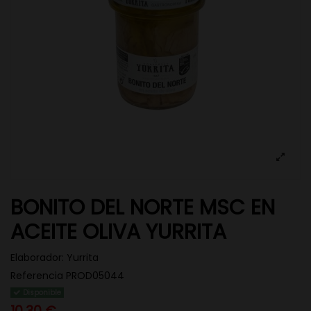
BONITO DEL NORTE MSC EN
ACEITE OLIVA YURRITA
Elaborador:
Yurrita
Referencia
PROD05044
Disponible