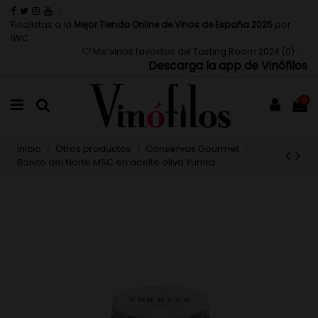
Finalistas a la
Mejor Tienda Online de Vinos de España 2025
por
IWC
Mis vinos favoritos del Tasting Room 2024 (
0
)
Descarga la app de Vinófilos
0
Inicio
Otros productos
Conservas Gourmet
Bonito del Norte MSC en aceite oliva Yurrita