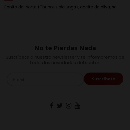
Bonito del Norte (Thunnus alalunga), aceite de oliva, sal.
No te Pierdas Nada
Suscríbete a nuestro newsletter y te informaremos de
todas las novedades del sector.