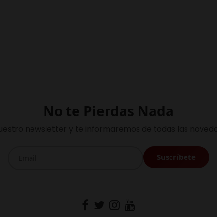
No te Pierdas Nada
uestro newsletter y te informaremos de todas las noveda