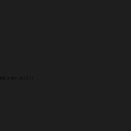
des del sector.