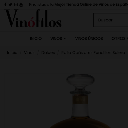
Finalistas a la
Mejor Tienda Online de Vinos de Españ
INICIO
VINOS ÚNICOS
VINOS
OTROS 
Inicio
Vinos
Dulces
Rafa Cañizares Fondillon Solera 1