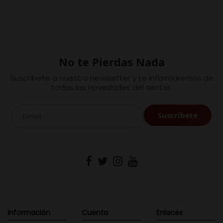
No te Pierdas Nada
Suscríbete a nuestro newsletter y te informaremos de
todas las novedades del sector.
Información
Cuenta
Enlaces