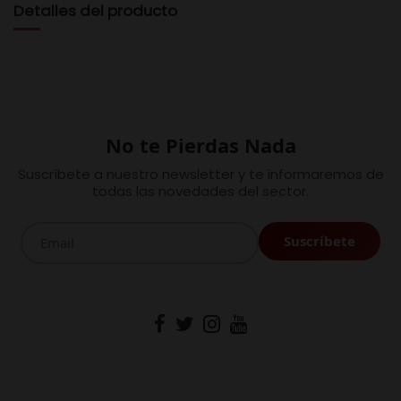
Detalles del producto
No te Pierdas Nada
Suscríbete a nuestro newsletter y te informaremos de
todas las novedades del sector.