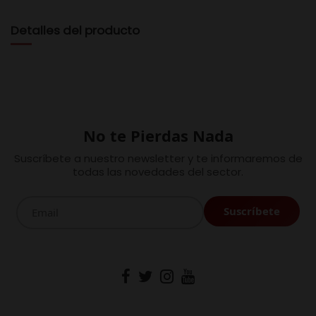
Detalles del producto
No te Pierdas Nada
Suscríbete a nuestro newsletter y te informaremos de
todas las novedades del sector.