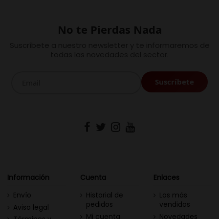
No te Pierdas Nada
Suscríbete a nuestro newsletter y te informaremos de
todas las novedades del sector.
Información
Cuenta
Enlaces
Envío
Historial de
Los más
pedidos
vendidos
Aviso legal
Mi cuenta
Novedades