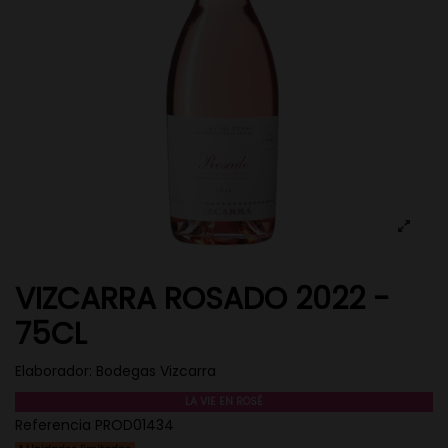
VIZCARRA ROSADO 2022 -
75CL
Elaborador:
Bodegas Vizcarra
LA VIE EN ROSÉ
Referencia
PROD01434