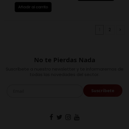
Añadir al carrito
1
2
No te Pierdas Nada
Suscríbete a nuestro newsletter y te informaremos de
todas las novedades del sector.