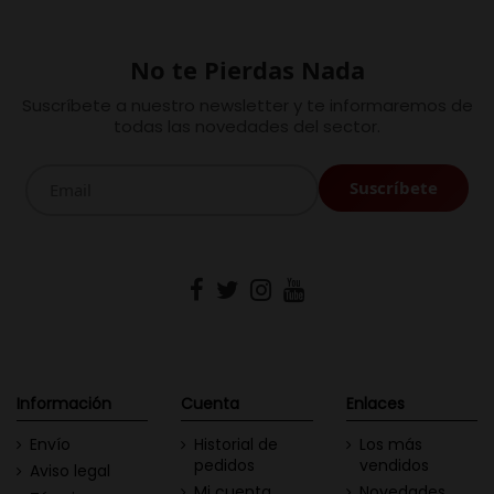
No te Pierdas Nada
Suscríbete a nuestro newsletter y te informaremos de
todas las novedades del sector.
Información
Cuenta
Enlaces
Envío
Historial de
Los más
pedidos
vendidos
Aviso legal
Mi cuenta
Novedades