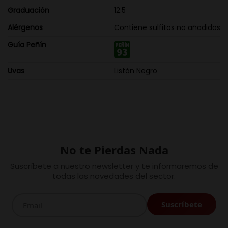
Graduación
12.5
Alérgenos
Contiene sulfitos no añadidos
Guía Peñín
Uvas
Listán Negro
No te Pierdas Nada
Suscríbete a nuestro newsletter y te informaremos de
todas las novedades del sector.